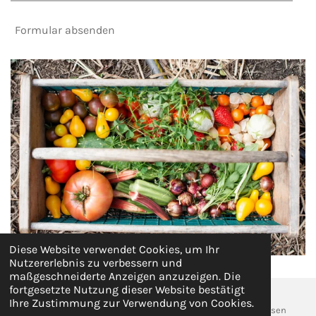
Formular absenden
Diese Website verwendet Cookies, um Ihr
Nutzererlebnis zu verbessern und
maßgeschneiderte Anzeigen anzuzeigen. Die
fortgesetzte Nutzung dieser Website bestätigt
Ihre Zustimmung zur Verwendung von Cookies.
© 2024 - 2026 ganzheitliche Ernährungsberatung Zitronenwesen