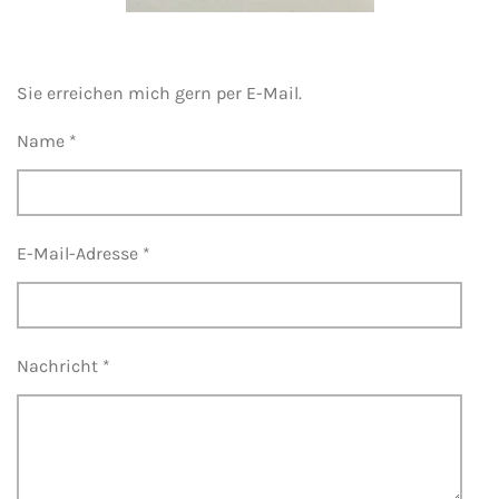
Sie erreichen mich gern per E-Mail.
Name *
E-Mail-Adresse *
Nachricht *